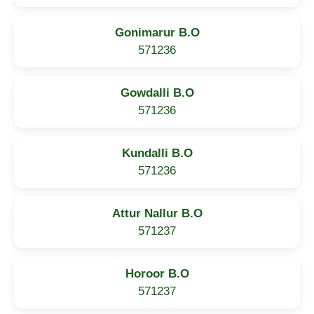
Gonimarur B.O
571236
Gowdalli B.O
571236
Kundalli B.O
571236
Attur Nallur B.O
571237
Horoor B.O
571237