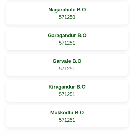
Nagarahole B.O
571250
Garagandur B.O
571251
Garvale B.O
571251
Kiragandur B.O
571251
Mukkodlu B.O
571251