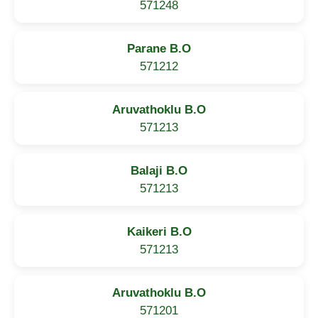
571248
Parane B.O
571212
Aruvathoklu B.O
571213
Balaji B.O
571213
Kaikeri B.O
571213
Aruvathoklu B.O
571201