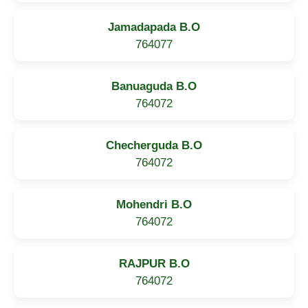
Jamadapada B.O
764077
Banuaguda B.O
764072
Checherguda B.O
764072
Mohendri B.O
764072
RAJPUR B.O
764072