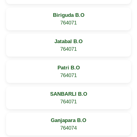
Biriguda B.O
764071
Jatabal B.O
764071
Patri B.O
764071
SANBARLI B.O
764071
Ganjapara B.O
764074